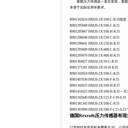
重载压力传感器一直在发展，重载压
本便于实际应用等要求。
R901342024 HM20-2X/100-C-K35现货
R901295668 HM20-1X/100-C-K35
R901295667 HM20-1X/100-H-K35
R901296640 HM20-1X/250-C-K35
R901296641 HM20-1X/250-H-K35
R901295669 HM20-1X/400-C-K35
R901295670 HM20-1X/400-H-K35
R901364927 HM20-2X/10-C-K35
R901371391 HM20-2X/10-H-K35
R901342024 HM20-2X/100-C-K35
R901407030 HM20-2X/100-F-K35
R901342025 HM20-2X/100-H-K35
R901431625 HM20-2X/100-H-K35 + ZC
R901342040 HM20-2X/125-F-C19-0,16
R901381345 HM20-2X/160-C-K35
R901365994 HM20-2X/160-F-C15-0,25-
德国Rexroth压力传感器有现
订货就找东莞手机免费看片AV，公司