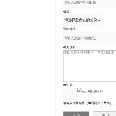
省份：
详细地址：
补充说明：
验证码：
请输入计算结果（填写阿拉伯数字），