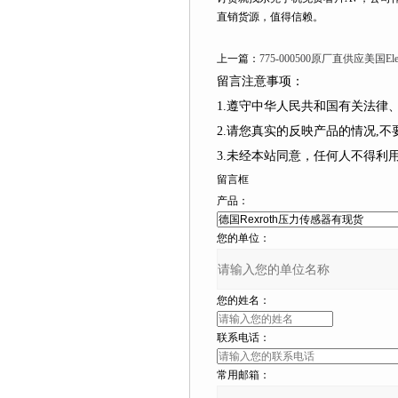
直销货源，值得信赖。
上一篇：
775-000500原厂直供应美国Elec
留言注意事项：
1.遵守中华人民共和国有关法
2.请您真实的反映产品的情况,
3.未经本站同意，任何人不得
留言框
产品：
您的单位：
您的姓名：
联系电话：
常用邮箱：