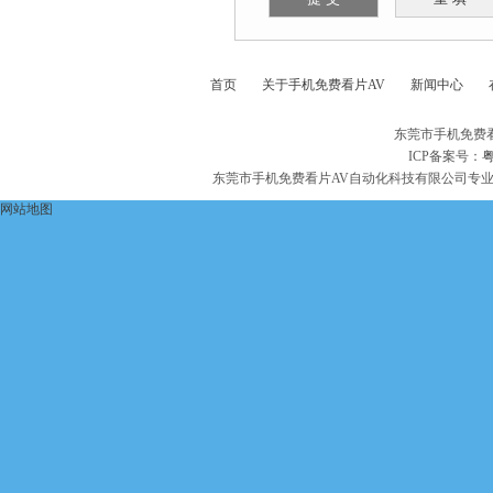
首页
关于手机免费看片AV
新闻中心
东莞市手机免费
ICP备案号：
粤
东莞市手机免费看片AV自动化科技有限公司专
网站地图