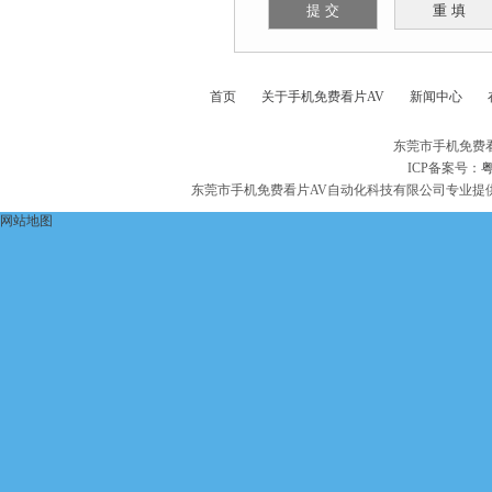
首页
关于手机免费看片AV
新闻中心
东莞市手机免费
ICP备案号：
粤
东莞市手机免费看片AV自动化科技有限公司专业提
网站地图