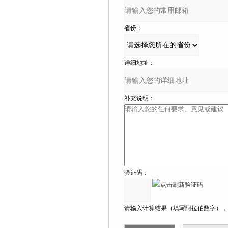
省份：
详细地址：
补充说明：
验证码：
请输入计算结果（填写阿拉伯数字），