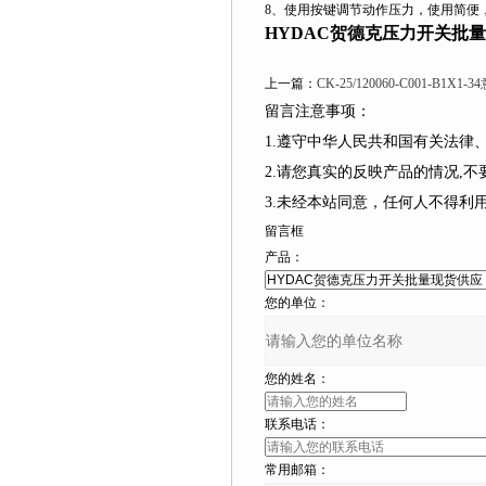
8、使用按键调节动作压力，使用简便，
HYDAC贺德克压力开关批
上一篇：
CK-25/120060-C001-B
留言注意事项：
1.遵守中华人民共和国有关法
2.请您真实的反映产品的情况,
3.未经本站同意，任何人不得
留言框
产品：
您的单位：
您的姓名：
联系电话：
常用邮箱：