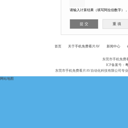
请输入计算结果（填写阿拉伯数字），
首页
关于手机免费看片AV
新闻中心
东莞市手机免费
ICP备案号：
粤
东莞市手机免费看片AV自动化科技有限公司专
网站地图