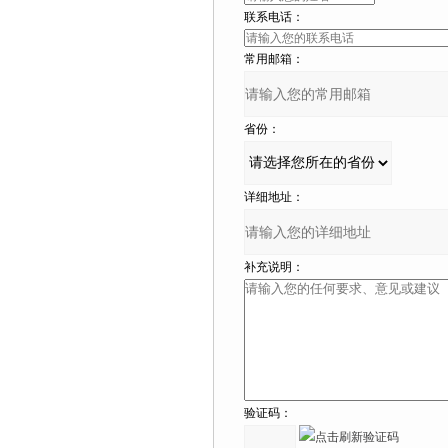
联系电话：
常用邮箱：
省份：
详细地址：
补充说明：
验证码：