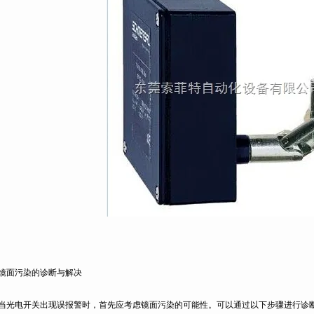
面污染的诊断与解决
电开关出现误报警时，首先应考虑镜面污染的可能性。可以通过以下步骤进行诊