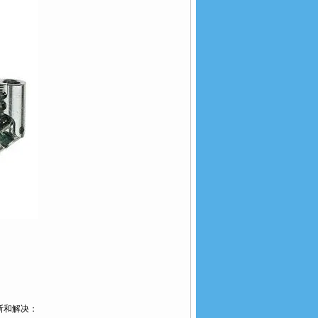
断和解决：