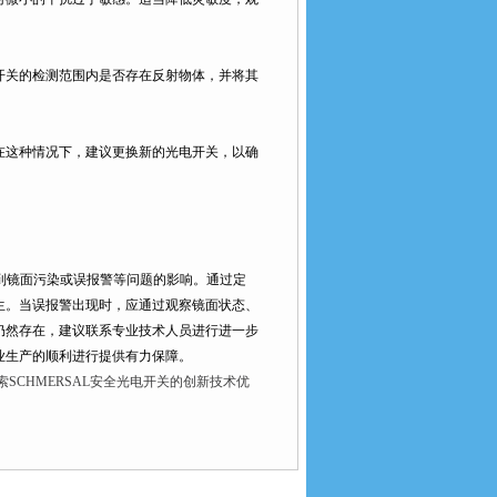
关的检测范围内是否存在反射物体，并将其
这种情况下，建议更换新的光电开关，以确
到镜面污染或误报警等问题的影响。通过定
生。当误报警出现时，应通过观察镜面状态、
仍然存在，建议联系专业技术人员进行进一步
业生产的顺利进行提供有力保障。
索SCHMERSAL安全光电开关的创新技术优